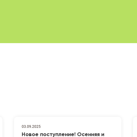
03.09.2025
Новое поступление! Осенняя и