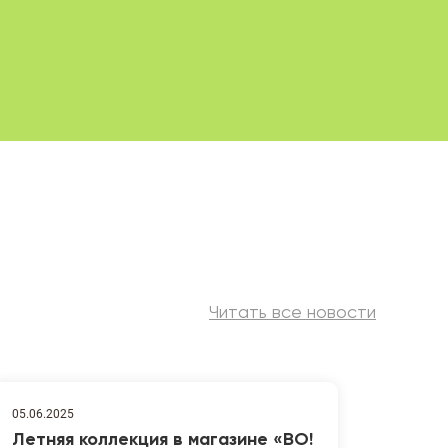
Читать все новости
05.06.2025
Летняя коллекция в магазине «ВО!