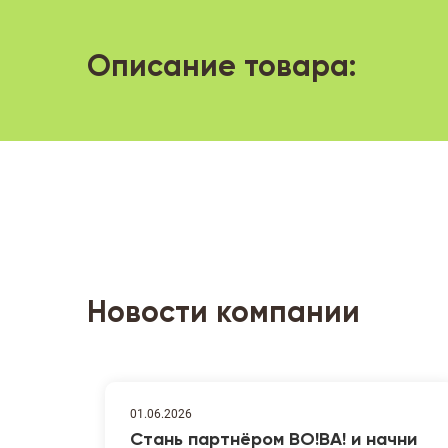
Описание товара:
Новости компании
01.06.2026
Стань партнёром ВО!ВА! и начни