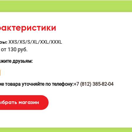
рактеристики
XXS/XS/S/XL/XXL/XXXL
ры:
от 130 руб.
ажите друзьям:
е товара уточняйте по телефону:
+7 (812) 385-82-04
ыбрать магазин