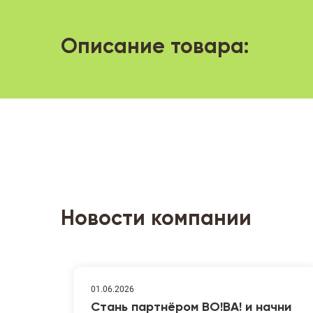
Описание товара:
Новости компании
01.06.2026
Стань партнёром ВО!ВА! и начни