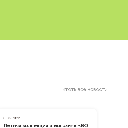
Читать все новости
05.06.2025
Летняя коллекция в магазине «ВО!