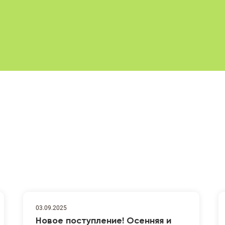
03.09.2025
Новое поступление! Осенняя и