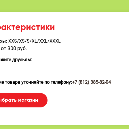
рактеристики
XXS/XS/S/XL/XXL/XXXL
ры:
от 300 руб.
ажите друзьям:
е товара уточняйте по телефону:
+7 (812) 385-82-04
ыбрать магазин